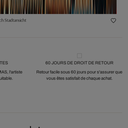
ch Stadtansicht
STES
60 JOURS DE DROIT DE RETOUR
S, l'artiste
Retour facile sous 60 jours pour s'assurer que
itable.
vous êtes satisfait de chaque achat.