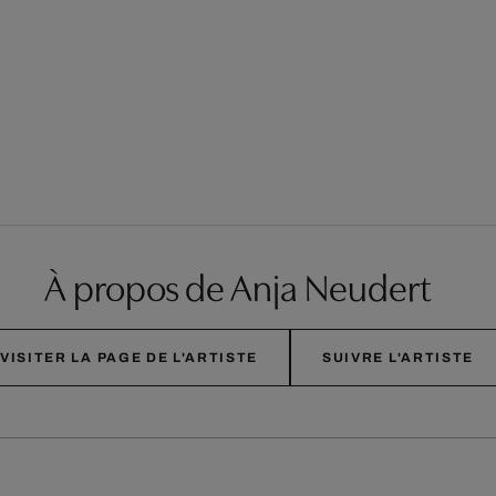
À propos de Anja Neudert
VISITER LA PAGE DE L'ARTISTE
SUIVRE L'ARTISTE