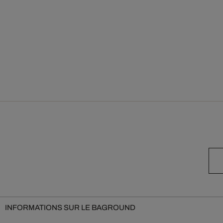
INFORMATIONS SUR LE BAGROUND