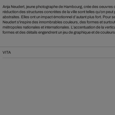
Anja Neudert, jeune photographe de Hambourg, crée des oeuvres dont
réduction des structures concrètes de la ville sont telles qu’on peu
abstraites. Elles ont un impact émotionnel d’autant plus fort. Pour se
Neudert s'inspire des innombrables couleurs, des formes et surtout d
métropoles nationales et internationales. L’accentuation de la vertica
formes et des détails engendrent un jeu de graphique et de couleurs
VITA