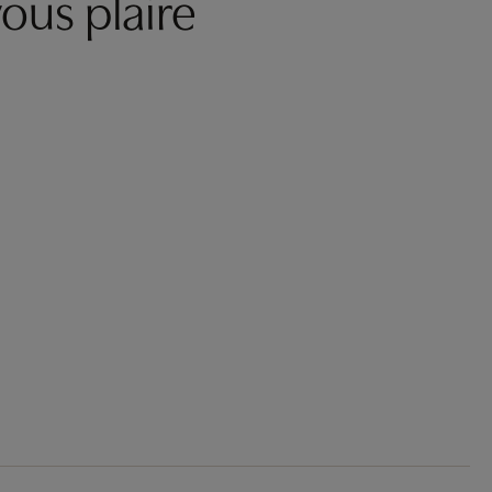
ous plaire