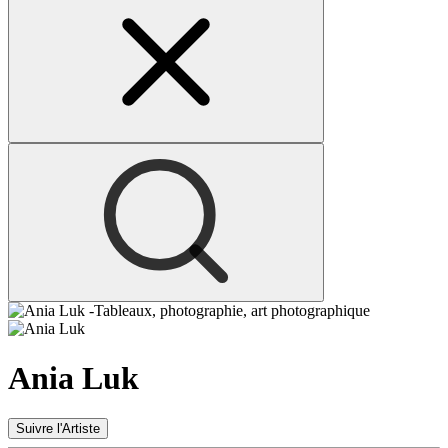
Ania Luk
Suivre l'Artiste