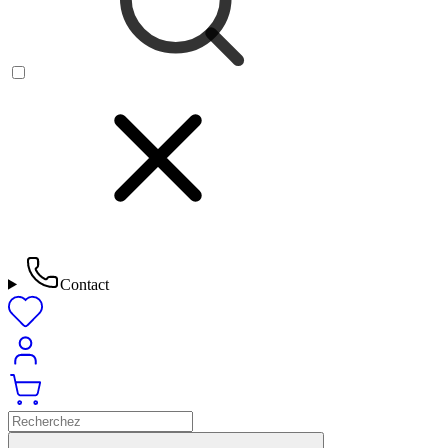
Contact