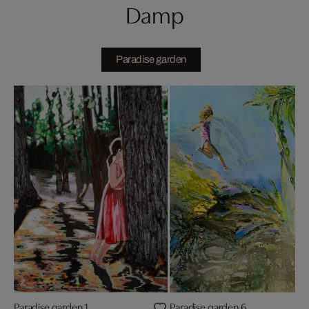
Damp
Paradise garden
Paradise garden 1
Paradise garden 6