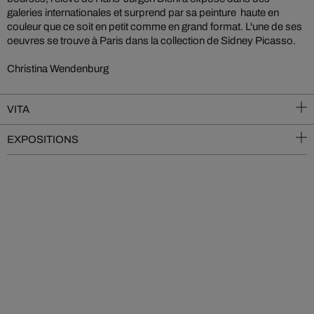
galeries internationales et surprend par sa peinture haute en
couleur que ce soit en petit comme en grand format. L'une de ses
oeuvres se trouve à Paris dans la collection de Sidney Picasso.
Christina Wendenburg
VITA
EXPOSITIONS