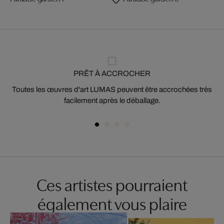
PRÊT À ACCROCHER
Toutes les œuvres d'art LUMAS peuvent être accrochées très
facilement après le déballage.
Ces artistes pourraient
également vous plaire