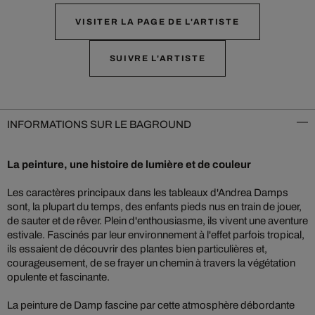
VISITER LA PAGE DE L'ARTISTE
SUIVRE L'ARTISTE
INFORMATIONS SUR LE BAGROUND
La peinture, une histoire de lumière et de couleur
Les caractères principaux dans les tableaux d'Andrea Damps
sont, la plupart du temps, des enfants pieds nus en train de jouer,
de sauter et de rêver. Plein d'enthousiasme, ils vivent une aventure
estivale. Fascinés par leur environnement à l'effet parfois tropical,
ils essaient de découvrir des plantes bien particulières et,
courageusement, de se frayer un chemin à travers la végétation
opulente et fascinante.
La peinture de Damp fascine par cette atmosphère débordante