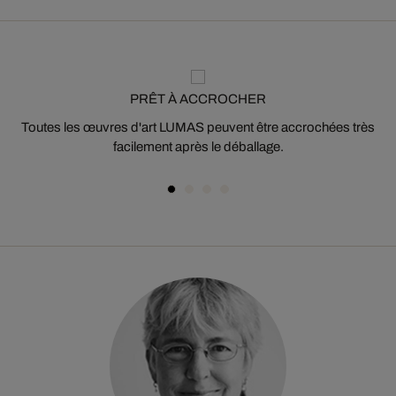
PRÊT À ACCROCHER
Toutes les œuvres d'art LUMAS peuvent être accrochées très
facilement après le déballage.