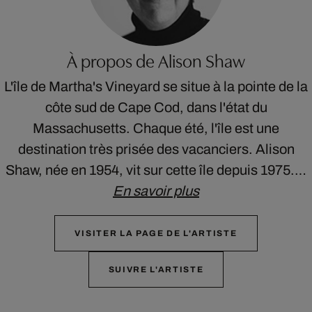
À propos de Alison Shaw
L'île de Martha's Vineyard se situe à la pointe de la
côte sud de Cape Cod, dans l'état du
Massachusetts. Chaque été, l'île est une
destination très prisée des vacanciers. Alison
Shaw, née en 1954, vit sur cette île depuis 1975.…
En savoir plus
VISITER LA PAGE DE L'ARTISTE
SUIVRE L'ARTISTE