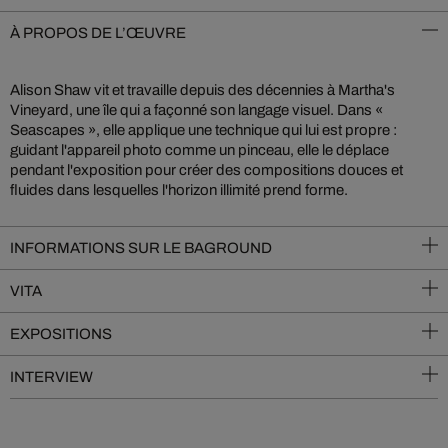
À PROPOS DE L’ŒUVRE
Alison Shaw vit et travaille depuis des décennies à Martha's
Vineyard, une île qui a façonné son langage visuel. Dans «
Seascapes », elle applique une technique qui lui est propre :
guidant l'appareil photo comme un pinceau, elle le déplace
pendant l'exposition pour créer des compositions douces et
fluides dans lesquelles l'horizon illimité prend forme.
INFORMATIONS SUR LE BAGROUND
VITA
EXPOSITIONS
INTERVIEW