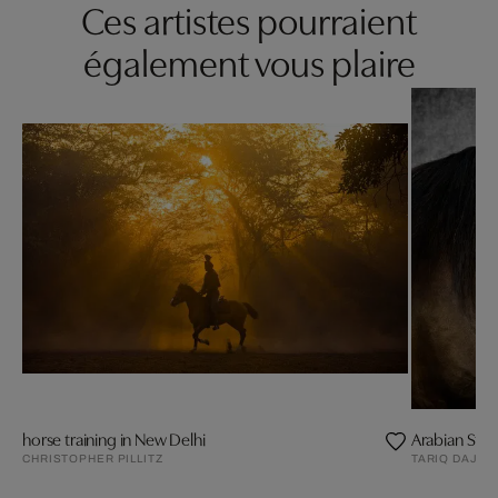
Ces artistes pourraient
également vous plaire
horse training in New Delhi
Arabian Stall
CHRISTOPHER PILLITZ
TARIQ DAJAN