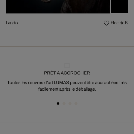
Lando
Electric Beat
PRÊT À ACCROCHER
Toutes les œuvres d'art LUMAS peuvent être accrochées très
facilement après le déballage.