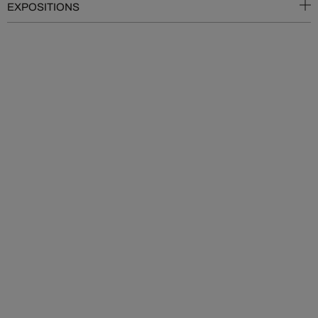
EXPOSITIONS