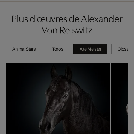
Plus d'œuvres de Alexander
Von Reiswitz
Animal Stars
Toros
Alte Meister
Close-u