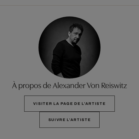
À propos de Alexander Von Reiswitz
VISITER LA PAGE DE L'ARTISTE
SUIVRE L'ARTISTE