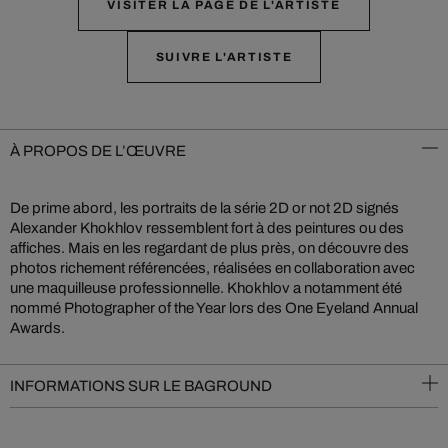
VISITER LA PAGE DE L'ARTISTE
SUIVRE L'ARTISTE
À PROPOS DE L’ŒUVRE
De prime abord, les portraits de la série 2D or not 2D signés
Alexander Khokhlov ressemblent fort à des peintures ou des
affiches. Mais en les regardant de plus près, on découvre des
photos richement référencées, réalisées en collaboration avec
une maquilleuse professionnelle. Khokhlov a notamment été
nommé Photographer of the Year lors des One Eyeland Annual
Awards.
INFORMATIONS SUR LE BAGROUND