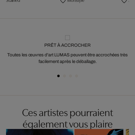
PRÊT À ACCROCHER
Toutes les œuvres d'art LUMAS peuvent être accrochées très
facilement après le déballage.
Ces artistes pourraient
également vous plaire