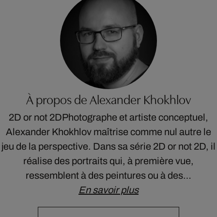
À propos de Alexander Khokhlov
2D or not 2DPhotographe et artiste conceptuel,
Alexander Khokhlov maîtrise comme nul autre le
jeu de la perspective. Dans sa série 2D or not 2D, il
réalise des portraits qui, à première vue,
ressemblent à des peintures ou à des…
En savoir plus