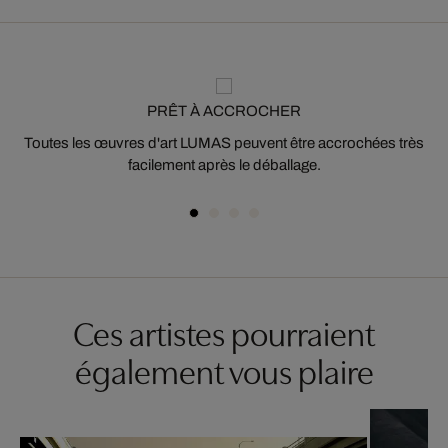
PRÊT À ACCROCHER
Toutes les œuvres d'art LUMAS peuvent être accrochées très
facilement après le déballage.
Ces artistes pourraient
également vous plaire