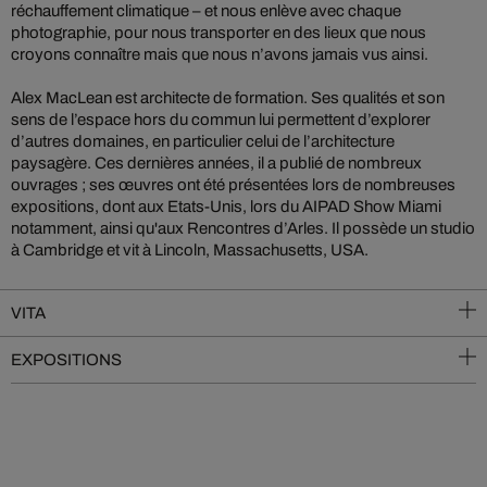
réchauffement climatique – et nous enlève avec chaque
photographie, pour nous transporter en des lieux que nous
croyons connaître mais que nous n’avons jamais vus ainsi.
Alex MacLean est architecte de formation. Ses qualités et son
sens de l’espace hors du commun lui permettent d’explorer
d’autres domaines, en particulier celui de l’architecture
paysagère. Ces dernières années, il a publié de nombreux
ouvrages ; ses œuvres ont été présentées lors de nombreuses
expositions, dont aux Etats-Unis, lors du AIPAD Show Miami
notamment, ainsi qu'aux Rencontres d’Arles. Il possède un studio
à Cambridge et vit à Lincoln, Massachusetts, USA.
VITA
EXPOSITIONS