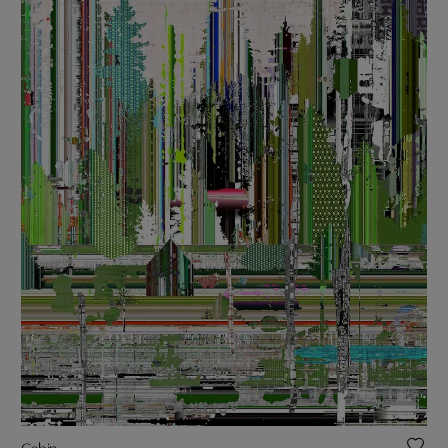
Cabin