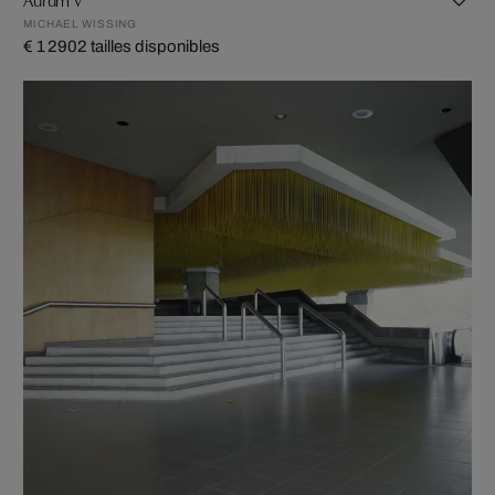
MICHAEL WISSING
€ 1 290
2 tailles disponibles