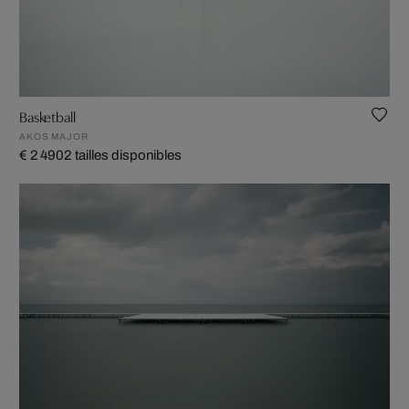
Basketball
AKOS MAJOR
€ 2 490
2 tailles disponibles