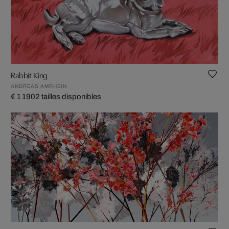
Rabbit King
ANDREAS AMRHEIN
€ 1 190
2 tailles disponibles