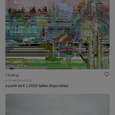
Clearing
STEFAN SAALFELD
à partir de € 1 250
2 tailles disponibles