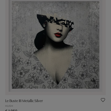
Le Buste III Metallic Silver
HUSH