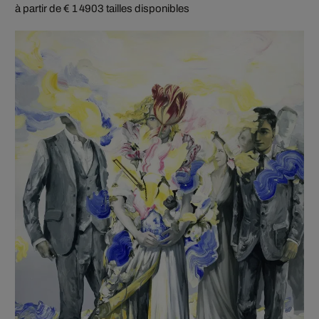
à partir de € 1 490
3 tailles disponibles