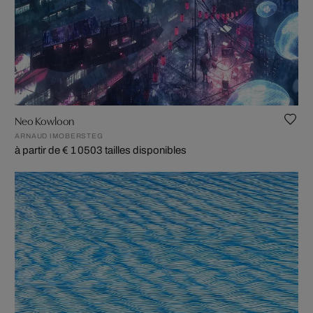
Neo Kowloon
ARNAUD IMOBERSTEG
à partir de € 1 050
3 tailles disponibles