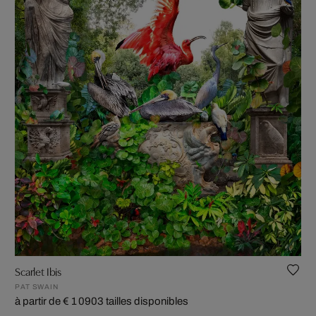
Scarlet Ibis
PAT SWAIN
à partir de € 1 090
3 tailles disponibles