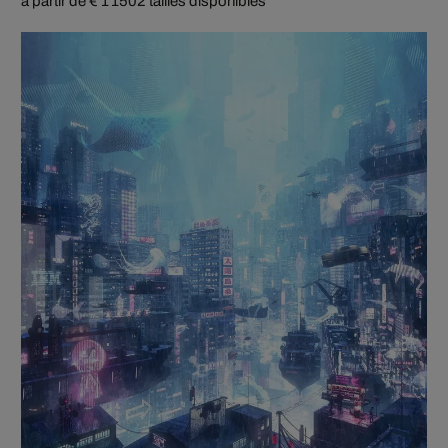
à partir de € 1 150
2 tailles disponibles