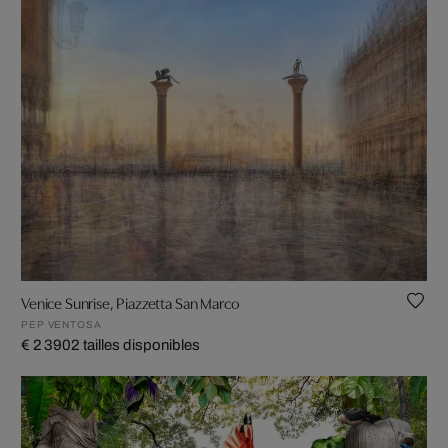
Venice Sunrise, Piazzetta San Marco
PEP VENTOSA
€ 2 390
2 tailles disponibles