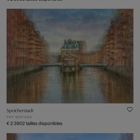
Speicherstadt
PEP VENTOSA
€ 2 390
2 tailles disponibles