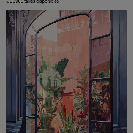
€ 1 390
3 tailles disponibles