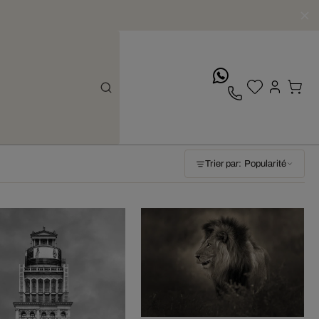
whatsApp
Trier par: Popularité