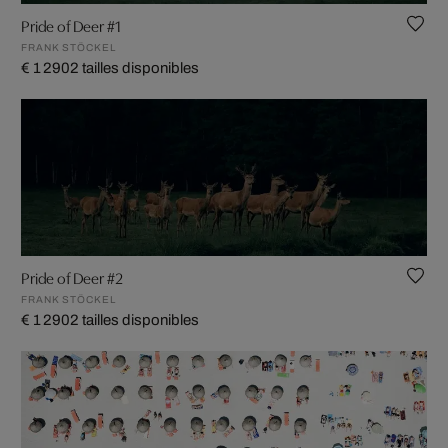
Pride of Deer #1
FRANK STÖCKEL
€ 1 290
2 tailles disponibles
Pride of Deer #2
FRANK STÖCKEL
€ 1 290
2 tailles disponibles