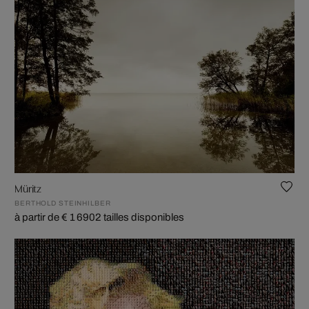
Müritz
BERTHOLD STEINHILBER
à partir de € 1 690
2 tailles disponibles