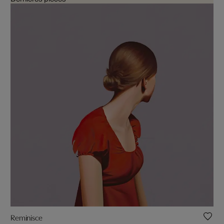
Reminisce