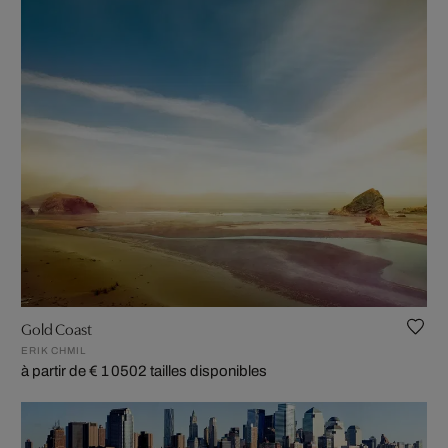
Gold Coast
ERIK CHMIL
à partir de € 1 050
2 tailles disponibles