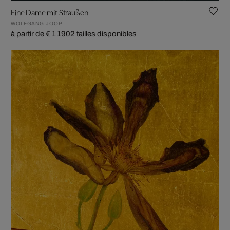
Eine Dame mit Straußen
WOLFGANG JOOP
à partir de € 1 190
2 tailles disponibles