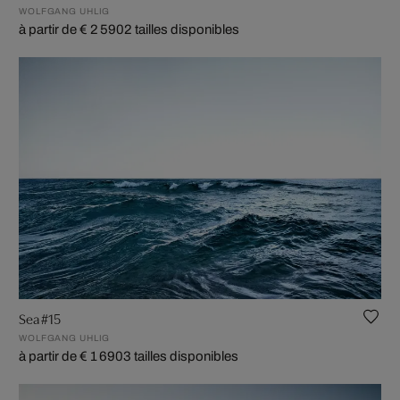
WOLFGANG UHLIG
à partir de € 2 590
2 tailles disponibles
Sea #15
WOLFGANG UHLIG
à partir de € 1 690
3 tailles disponibles