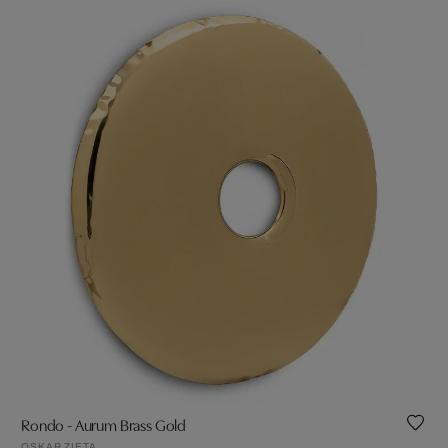
Rondo - Aurum Brass Gold
OSKAR ZIETA