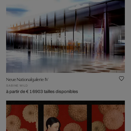
Neue Nationalgalerie IV
SABINE WILD
à partir de € 1 690
3 tailles disponibles