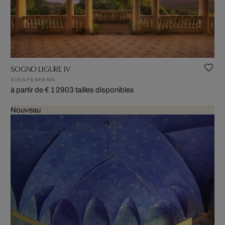
SOGNO LIGURE IV
SVEN FENNEMA
à partir de € 1 290
3 tailles disponibles
Nouveau