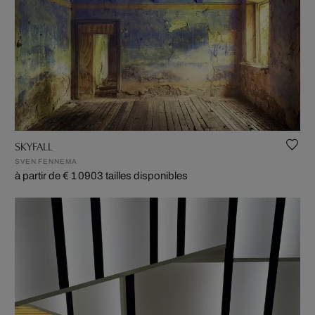
SKYFALL
SVEN FENNEMA
à partir de € 1 090
3 tailles disponibles