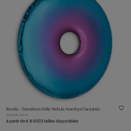
Rondo - Transitions Helix Nebula Amethyst Tanzanite
OSKAR ZIETA
à partir de € 6 000
3 tailles disponibles