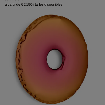
à partir de € 2 150
4 tailles disponibles