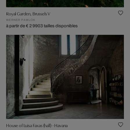
Royal Garden, Brussels V
WERNER PAWLOK
à partir de € 2 990
3 tailles disponibles
House of Luisa Faxas (hall) - Havana