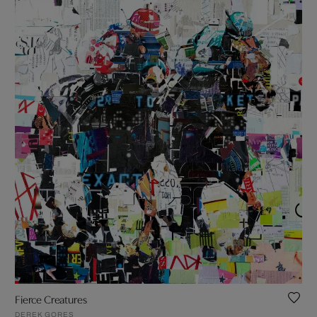
Fierce Creatures
DEREK GORES