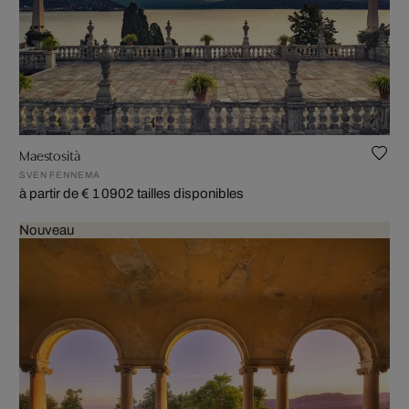
Maestosità
SVEN FENNEMA
à partir de € 1 090
2 tailles disponibles
Nouveau