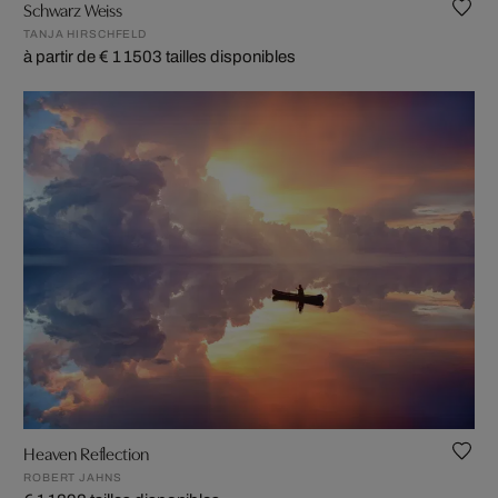
Schwarz Weiss
TANJA HIRSCHFELD
à partir de € 1 150
3 tailles disponibles
Heaven Reflection
ROBERT JAHNS