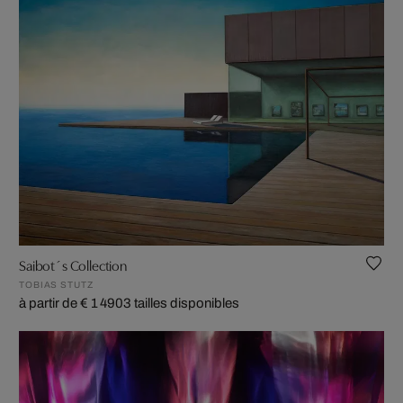
Saibot´s Collection
TOBIAS STUTZ
à partir de € 1 490
3 tailles disponibles