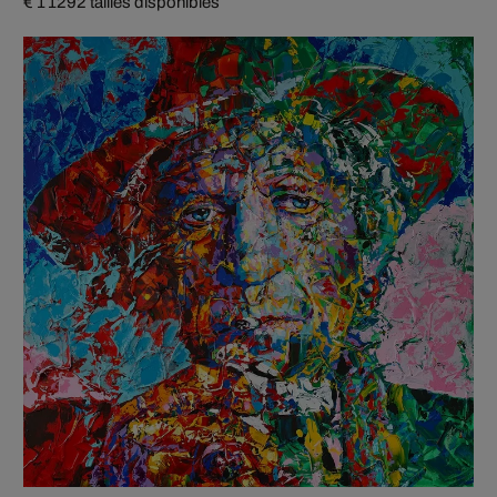
€ 1 129
2 tailles disponibles