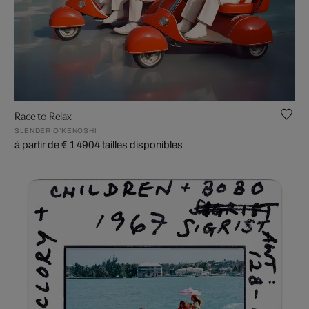
Race to Relax
SLENDER O’KENOSHI
à partir de € 1 490
4 tailles disponibles