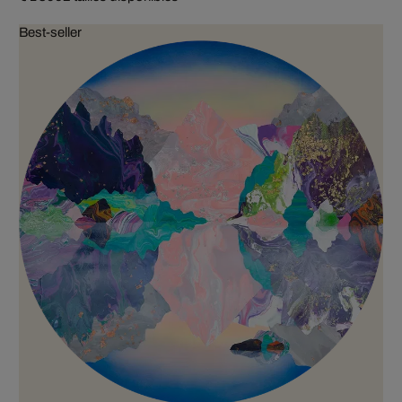
Best-seller