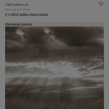
Clint Eastwood
RENAUD DELORME
€ 1 490
2 tailles disponibles
Dernières pièces