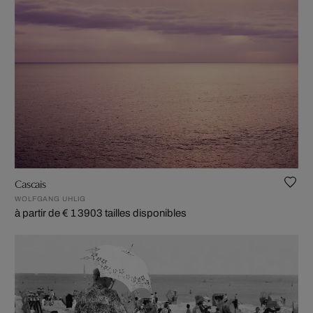
Cascais
WOLFGANG UHLIG
à partir de € 1 390
3 tailles disponibles