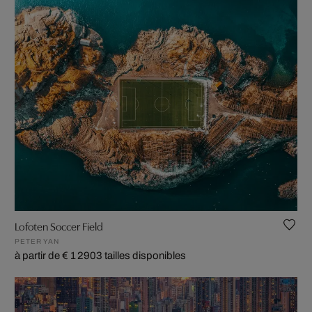
Lofoten Soccer Field
PETER YAN
à partir de € 1 290
3 tailles disponibles