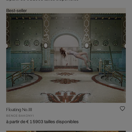
Best-seller
Floating No.III
BENCE BAKONYI
à partir de € 1 590
3 tailles disponibles