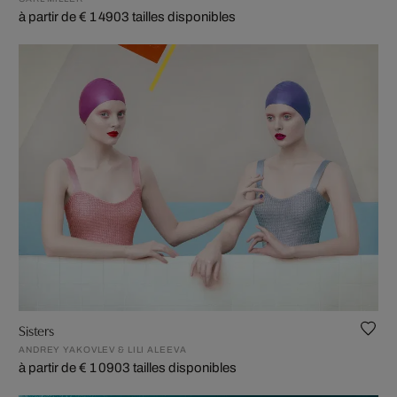
à partir de € 1 490
3 tailles disponibles
Sisters
ANDREY YAKOVLEV & LILI ALEEVA
à partir de € 1 090
3 tailles disponibles