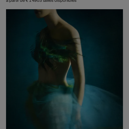
à partir de € 1 490
3 tailles disponibles