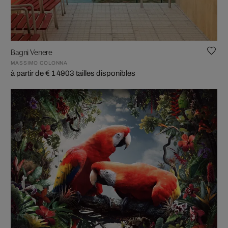
Bagni Venere
MASSIMO COLONNA
à partir de € 1 490
3 tailles disponibles