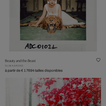
Beauty and the Beast
SLIM AARONS
à partir de € 1 769
4 tailles disponibles