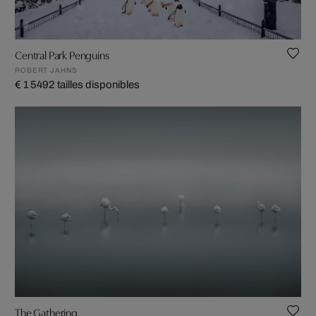
Central Park Penguins
ROBERT JAHNS
€ 1 549
2 tailles disponibles
The Gathering