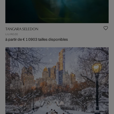
TANGARA SELEDON
LILIROZE
à partir de € 1 090
3 tailles disponibles