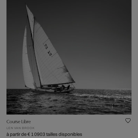
Course Libre
LEN VAN BROOK
à partir de € 1 090
3 tailles disponibles