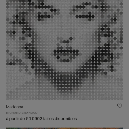
Madonna
RICHARD BRANDAO
à partir de € 1 090
2 tailles disponibles