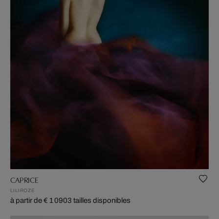
CAPRICE
LILIROZE
à partir de € 1 090
3 tailles disponibles