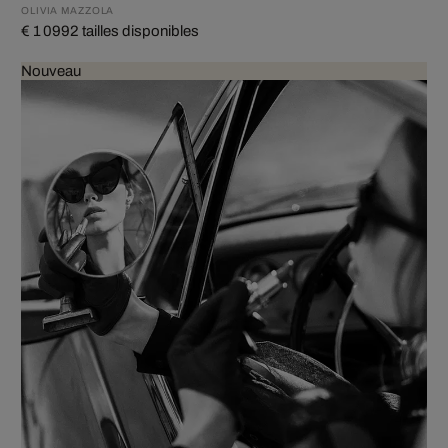
OLIVIA MAZZOLA
€ 1 099
2 tailles disponibles
Nouveau