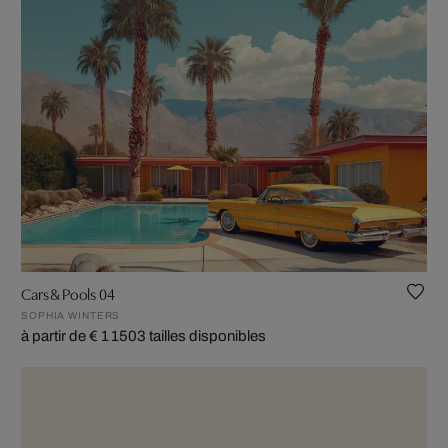
Cars & Pools 04
SOPHIA WINTERS
à partir de € 1 150
3 tailles disponibles