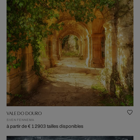
VALE DO DOURO
SVEN FENNEMA
à partir de € 1 290
3 tailles disponibles