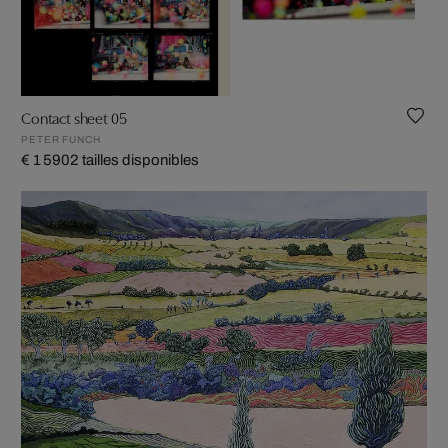
Contact sheet 05
PETER FUNCH
€ 1 590
2 tailles disponibles