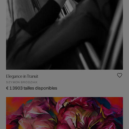
Elegance in Transit
SZYMON BRODZIAK
€ 1 390
3 tailles disponibles