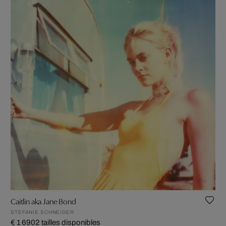
Caitlin aka Jane Bond
STEFANIE SCHNEIDER
€ 1 690
2 tailles disponibles