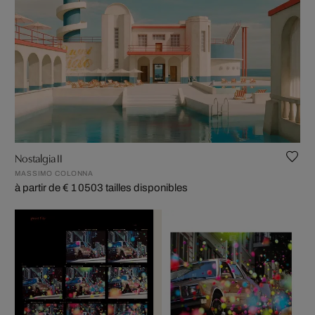
Nostalgia II
MASSIMO COLONNA
à partir de € 1 050
3 tailles disponibles