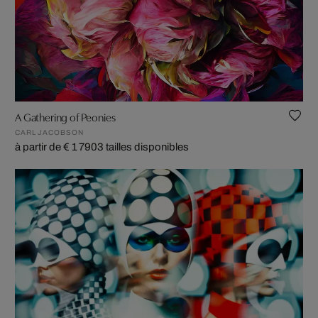
A Gathering of Peonies
CARL JACOBSON
à partir de € 1 790
3 tailles disponibles