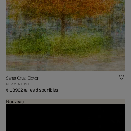
Santa Cruz, Eleven
PEP VENTOSA
€ 1 390
2 tailles disponibles
Nouveau