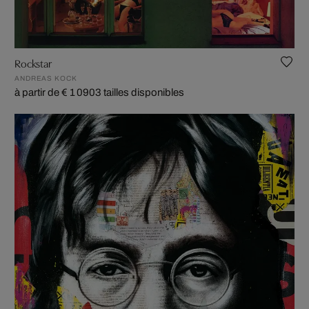
Rockstar
ANDREAS KOCK
à partir de € 1 090
3 tailles disponibles