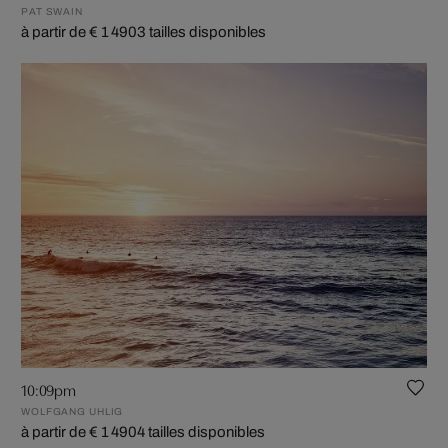
PAT SWAIN
à partir de € 1 490
3 tailles disponibles
10:09pm
WOLFGANG UHLIG
à partir de € 1 490
4 tailles disponibles