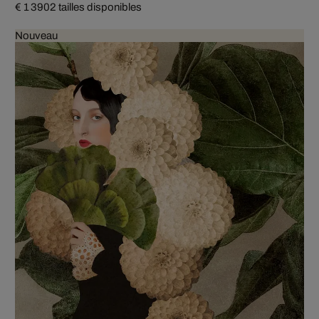
€ 1 390
2 tailles disponibles
Nouveau