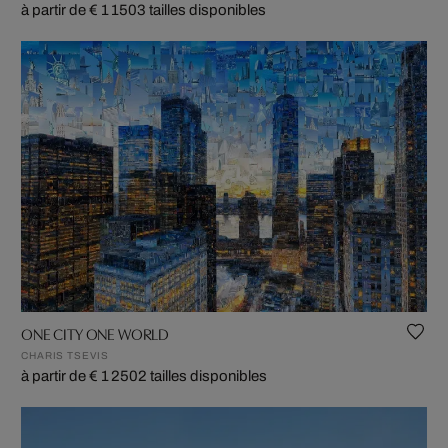
à partir de € 1 150
3 tailles disponibles
ONE CITY ONE WORLD
CHARIS TSEVIS
à partir de € 1 250
2 tailles disponibles