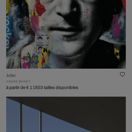
John
ANDRÉ MONET
à partir de € 1 150
3 tailles disponibles