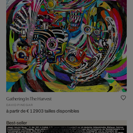
Gathering In The Harvest
DAVID PINEGAR
à partir de € 1 290
3 tailles disponibles
Best-seller