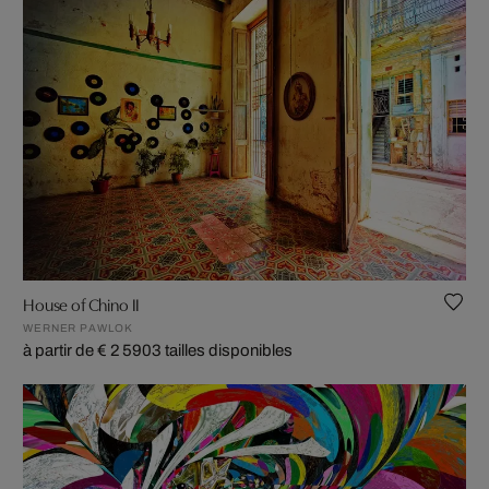
House of Chino II
WERNER PAWLOK
à partir de € 2 590
3 tailles disponibles